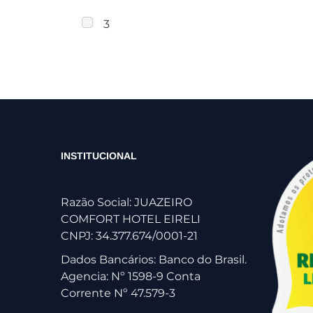
3
INSTITUCIONAL
Razão Social: JUAZEIRO
COMFORT HOTEL EIRELI
CNPJ: 34.377.674/0001-21
Dados Bancários: Banco do Brasil.
Agencia: Nº 1598-9 Conta
Corrente Nº 47.579-3