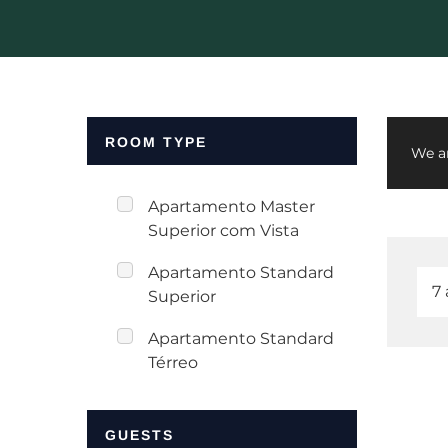
ROOM TYPE
We ar
Apartamento Master
Superior com Vista
Apartamento Standard
Superior
Apartamento Standard
Térreo
GUESTS