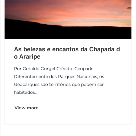
As belezas e encantos da Chapada d
o Araripe
Por Geraldo Gurgel Crédito: Geopark
Diferentemente dos Parques Nacionais, os
Geoparques são territórios que podem ser
habitados...
View more