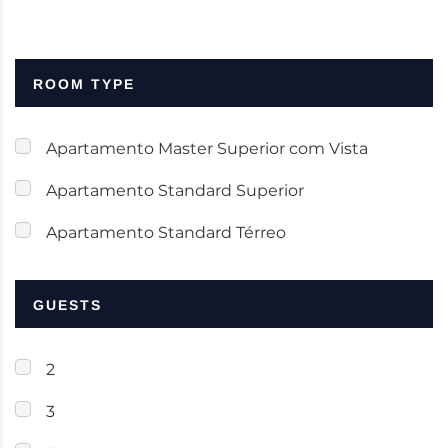
ROOM TYPE
Apartamento Master Superior com Vista
Apartamento Standard Superior
Apartamento Standard Térreo
GUESTS
2
3