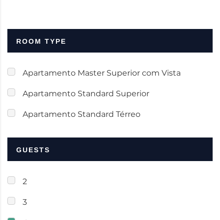
ROOM TYPE
Apartamento Master Superior com Vista
Apartamento Standard Superior
Apartamento Standard Térreo
GUESTS
2
3