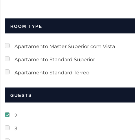
ROOM TYPE
Apartamento Master Superior com Vista
Apartamento Standard Superior
Apartamento Standard Térreo
GUESTS
2
3