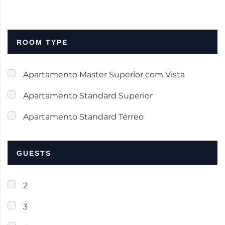
ROOM TYPE
Apartamento Master Superior com Vista
Apartamento Standard Superior
Apartamento Standard Térreo
GUESTS
2
3