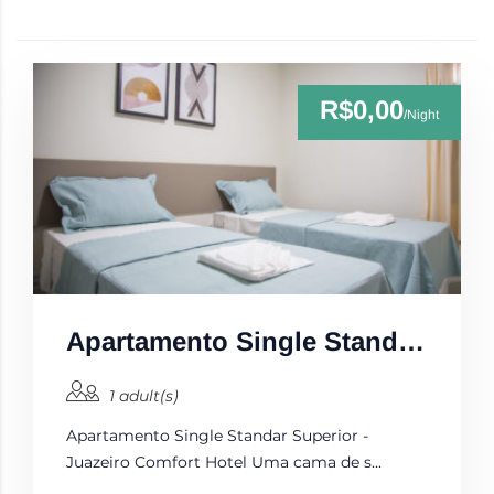
R$0,00
/Night
Apartamento Single Standard Superior
1 adult(s)
Apartamento Single Standar Superior -
Juazeiro Comfort Hotel Uma cama de s...