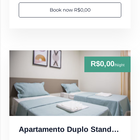
Book now R$0,00
R$0,00
/Night
Apartamento Duplo Standard Superior