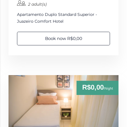
2 adult(s)
Apartamento Duplo Standard Superior -
Juazeiro Comfort Hotel
Book now R$0,00
R$0,00
/Night