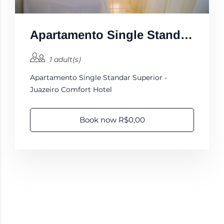
Apartamento Single Standar Superior
1 adult(s)
Apartamento Single Standar Superior -
Juazeiro Comfort Hotel
Book now R$0,00