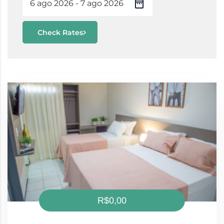
Check Rates
R$0,00