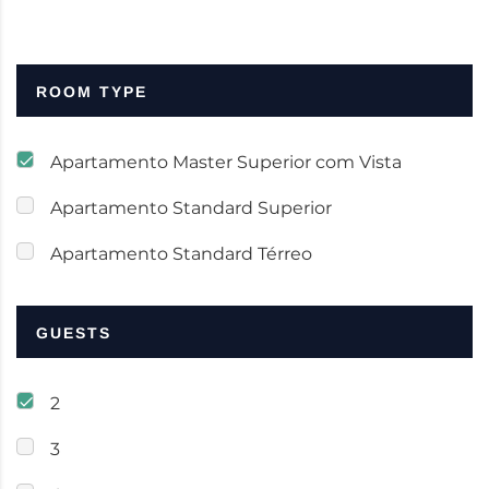
ROOM TYPE
Apartamento Master Superior com Vista
Apartamento Standard Superior
Apartamento Standard Térreo
GUESTS
2
3