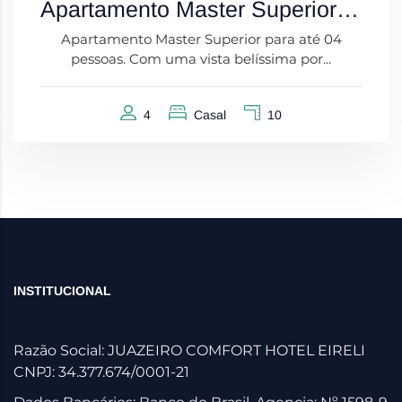
Apartamento Master Superior com Vista
Apartamento Master Superior para até 04
pessoas. Com uma vista belíssima por...
4
Casal
10
INSTITUCIONAL
Razão Social: JUAZEIRO COMFORT HOTEL EIRELI
CNPJ: 34.377.674/0001-21