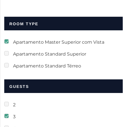
ROOM TYPE
Apartamento Master Superior com Vista
Apartamento Standard Superior
Apartamento Standard Térreo
GUESTS
2
3