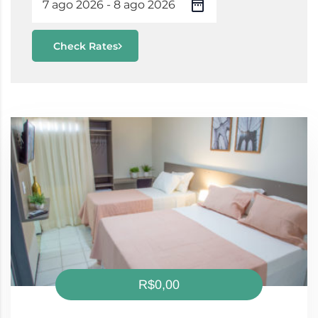
Check Rates
R$0,00