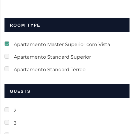
ROOM TYPE
Apartamento Master Superior com Vista
Apartamento Standard Superior
Apartamento Standard Térreo
GUESTS
2
3