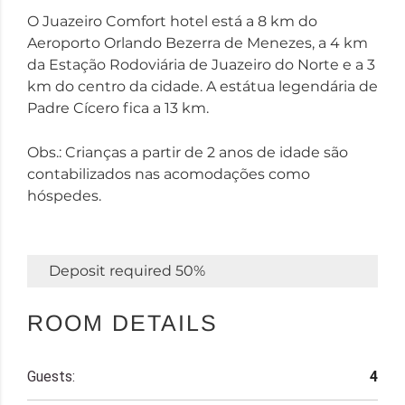
O Juazeiro Comfort hotel está a 8 km do
Aeroporto Orlando Bezerra de Menezes, a 4 km
da Estação Rodoviária de Juazeiro do Norte e a 3
km do centro da cidade. A estátua legendária de
Padre Cícero fica a 13 km.
Obs.: Crianças a partir de 2 anos de idade são
contabilizados nas acomodações como
hóspedes.
Deposit required
50%
ROOM DETAILS
Guests:
4