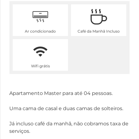
Ar condicionado
Café da Manhã Incluso
Wifi grátis
Apartamento Master para até 04 pessoas.
Uma cama de casal e duas camas de solteiros.
Já incluso café da manhã, não cobramos taxa de
serviços.