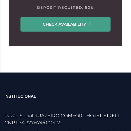
DEPOSIT REQUIRED: 50%
CHECK AVAILABILITY
INSTITUCIONAL
Razão Social: JUAZEIRO COMFORT HOTEL EIRELI
CNPJ: 34.377.674/0001-21