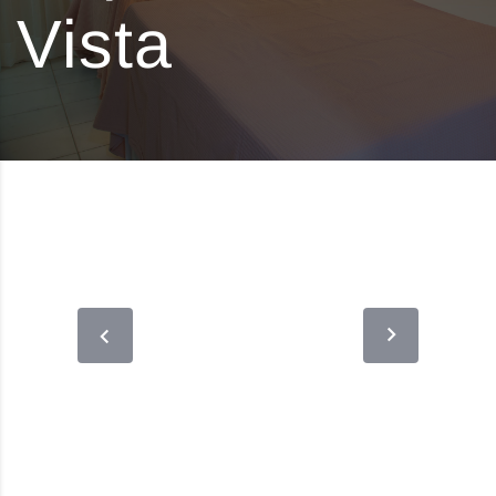
Vista