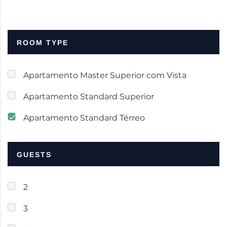
ROOM TYPE
Apartamento Master Superior com Vista
Apartamento Standard Superior
Apartamento Standard Térreo
GUESTS
2
3