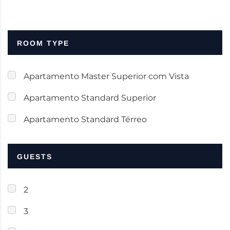
ROOM TYPE
Apartamento Master Superior com Vista
Apartamento Standard Superior
Apartamento Standard Térreo
GUESTS
2
3