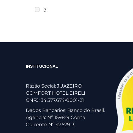
3
INSTITUCIONAL
Razão Social: JUAZEIRO
COMFORT HOTEL EIRELI
CNPJ: 34.377.674/0001-21
Dados Bancários: Banco do Brasil.
Agencia: Nº 1598-9 Conta
Corrente Nº 47.579-3