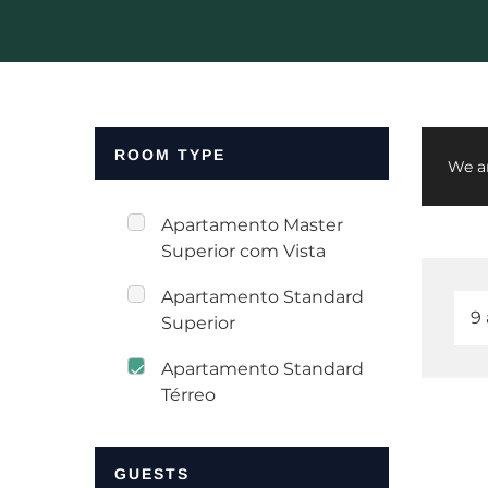
ROOM TYPE
We ar
Apartamento Master
Superior com Vista
Apartamento Standard
Superior
Apartamento Standard
Térreo
GUESTS