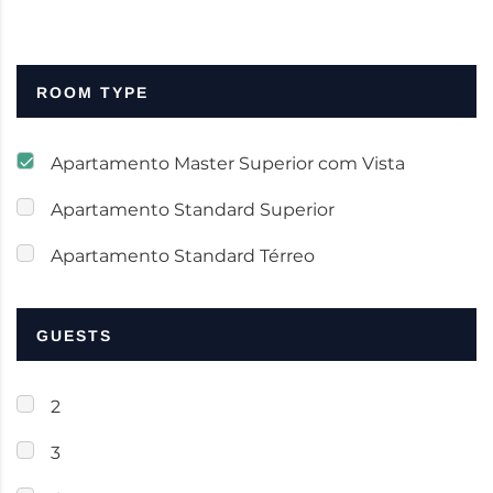
ROOM TYPE
Apartamento Master Superior com Vista
Apartamento Standard Superior
Apartamento Standard Térreo
GUESTS
2
3