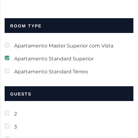
ROOM TYPE
Apartamento Master Superior com Vista
Apartamento Standard Superior
Apartamento Standard Térreo
GUESTS
2
3