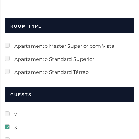
ROOM TYPE
Apartamento Master Superior com Vista
Apartamento Standard Superior
Apartamento Standard Térreo
GUESTS
2
3