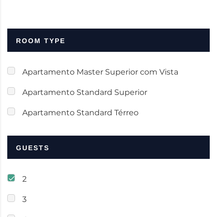
ROOM TYPE
Apartamento Master Superior com Vista
Apartamento Standard Superior
Apartamento Standard Térreo
GUESTS
2
3