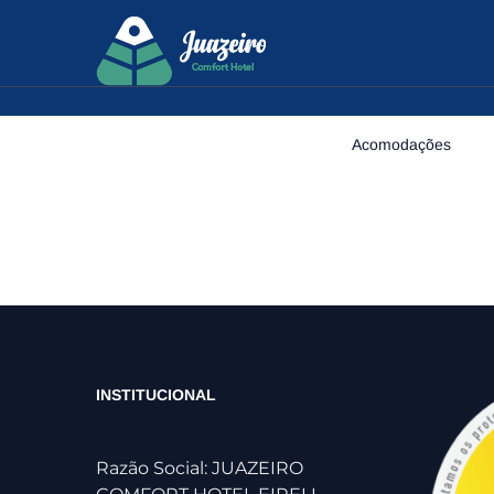
Acomodações
INSTITUCIONAL
Razão Social: JUAZEIRO