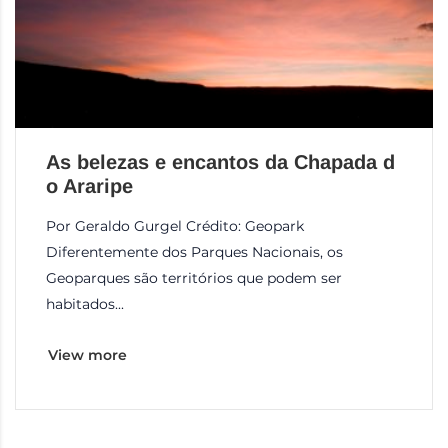
As belezas e encantos da Chapada d
o Araripe
Por Geraldo Gurgel Crédito: Geopark
Diferentemente dos Parques Nacionais, os
Geoparques são territórios que podem ser
habitados...
View more