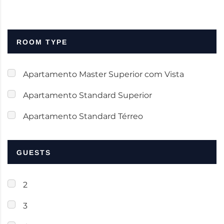
ROOM TYPE
Apartamento Master Superior com Vista
Apartamento Standard Superior
Apartamento Standard Térreo
GUESTS
2
3