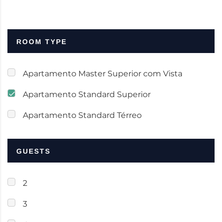
ROOM TYPE
Apartamento Master Superior com Vista
Apartamento Standard Superior
Apartamento Standard Térreo
GUESTS
2
3