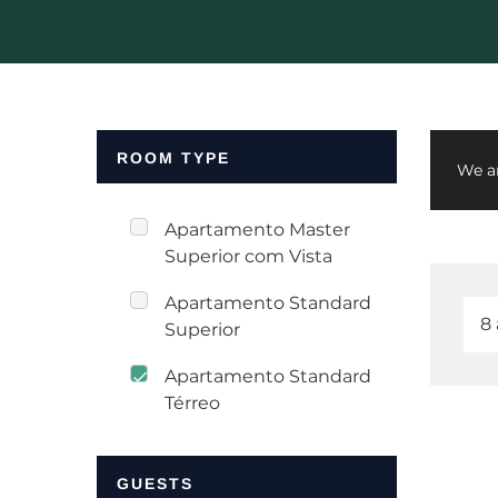
ROOM TYPE
We ar
Apartamento Master
Superior com Vista
Apartamento Standard
Superior
Apartamento Standard
Térreo
GUESTS