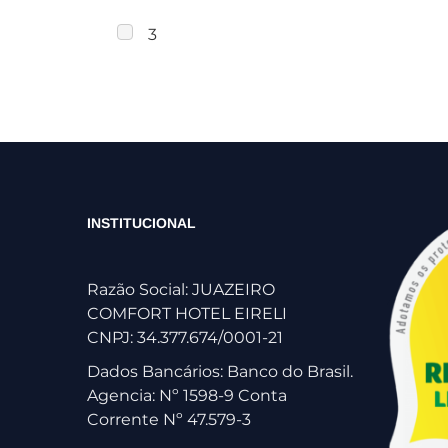
3
INSTITUCIONAL
Razão Social: JUAZEIRO
COMFORT HOTEL EIRELI
CNPJ: 34.377.674/0001-21
Dados Bancários: Banco do Brasil.
Agencia: Nº 1598-9 Conta
Corrente Nº 47.579-3