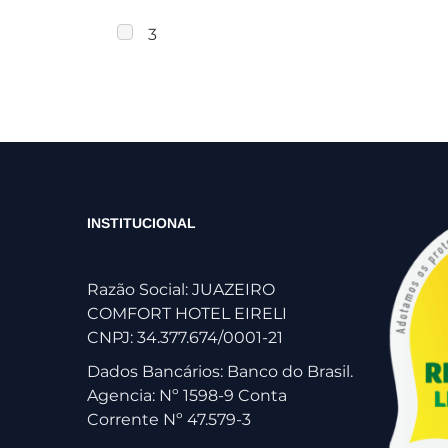
3
INSTITUCIONAL
Razão Social: JUAZEIRO
COMFORT HOTEL EIRELI
CNPJ: 34.377.674/0001-21
Dados Bancários: Banco do Brasil.
Agencia: Nº 1598-9 Conta
Corrente Nº 47.579-3