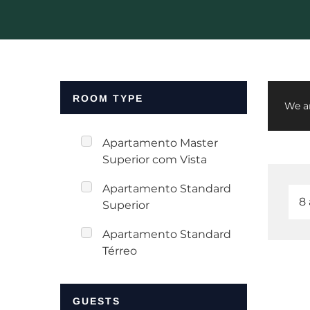
ROOM TYPE
We ar
Apartamento Master
Superior com Vista
Apartamento Standard
Superior
Apartamento Standard
Térreo
GUESTS