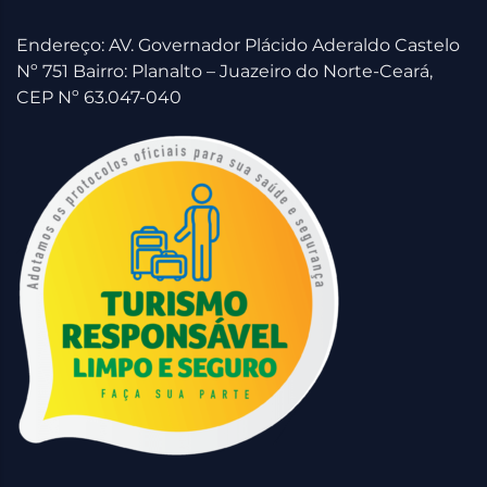
Endereço: AV. Governador Plácido Aderaldo Castelo
Nº 751 Bairro: Planalto – Juazeiro do Norte-Ceará,
CEP Nº 63.047-040