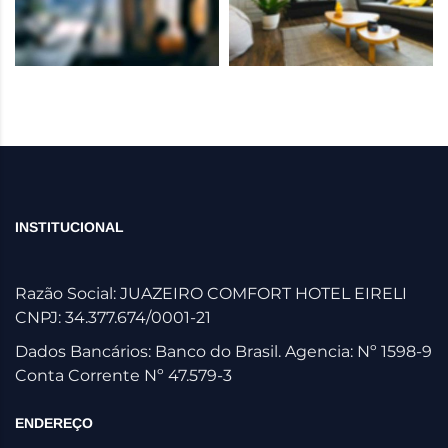
INSTITUCIONAL
Razão Social: JUAZEIRO COMFORT HOTEL EIRELI
CNPJ: 34.377.674/0001-21
Dados Bancários: Banco do Brasil. Agencia: Nº 1598-9
Conta Corrente Nº 47.579-3
ENDEREÇO