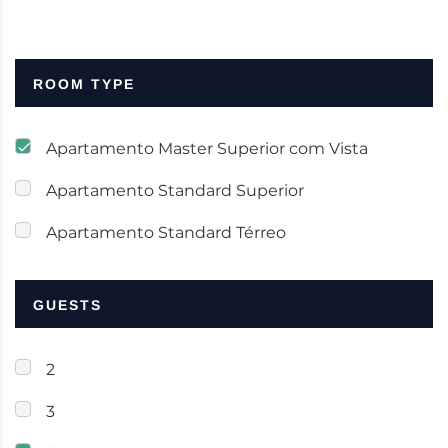
ROOM TYPE
Apartamento Master Superior com Vista
Apartamento Standard Superior
Apartamento Standard Térreo
GUESTS
2
3