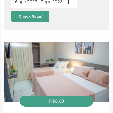
Check Rates
R$0,00