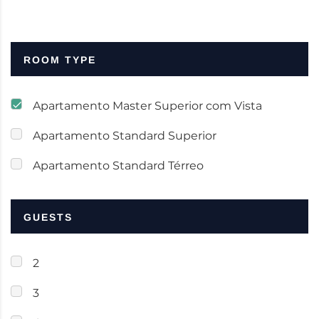
ROOM TYPE
Apartamento Master Superior com Vista
Apartamento Standard Superior
Apartamento Standard Térreo
GUESTS
2
3