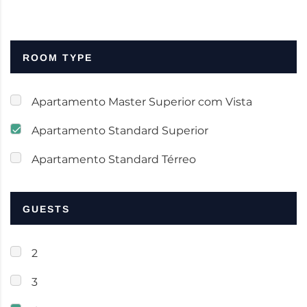
ROOM TYPE
Apartamento Master Superior com Vista
Apartamento Standard Superior
Apartamento Standard Térreo
GUESTS
2
3