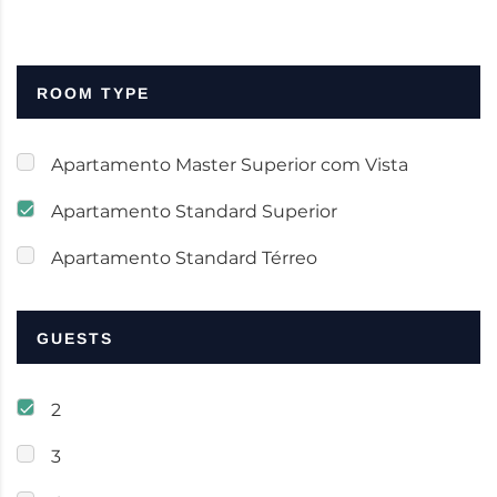
ROOM TYPE
Apartamento Master Superior com Vista
Apartamento Standard Superior
Apartamento Standard Térreo
GUESTS
2
3