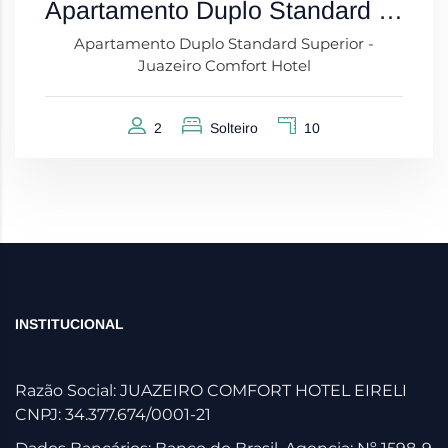
Apartamento Duplo Standard Superior
Apartamento Duplo Standard Superior -
Juazeiro Comfort Hotel
2
Solteiro
10
INSTITUCIONAL
Razão Social: JUAZEIRO COMFORT HOTEL EIRELI
CNPJ: 34.377.674/0001-21