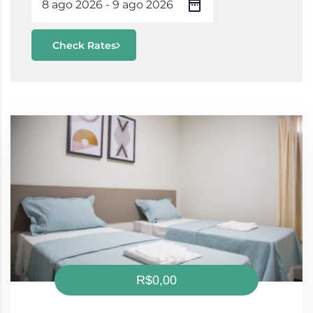
Check Rates
R$0,00