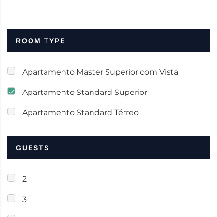
ROOM TYPE
Apartamento Master Superior com Vista
Apartamento Standard Superior
Apartamento Standard Térreo
GUESTS
2
3