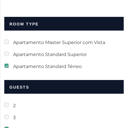
ROOM TYPE
Apartamento Master Superior com Vista
Apartamento Standard Superior
Apartamento Standard Térreo
GUESTS
2
3