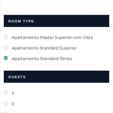
ROOM TYPE
Apartamento Master Superior com Vista
Apartamento Standard Superior
Apartamento Standard Térreo
GUESTS
2
3